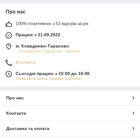
Про нас
100% позитивних з 53 відгуків за рік
Працює з 21.09.2022
м. Клавдиево-Тарасово
., Клавдиево-Тарасово, Україна
Контакти
Сьогодні працює з 10:00 до 18:00
Показати весь графік роботи
Про нас
Контакти
Доставка та оплата