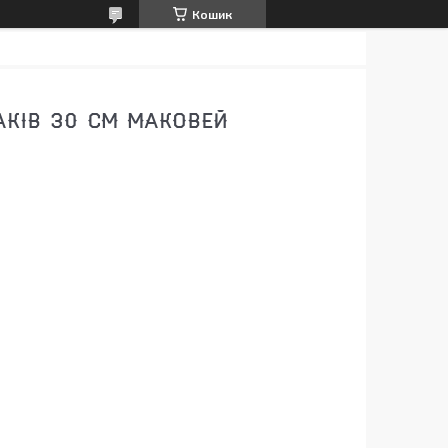
Кошик
ЛАКІВ 30 СМ МАКОВЕЙ