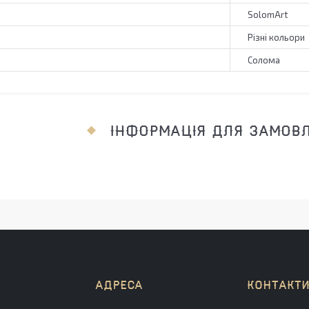
SolomArt
Різні кольори
Солома
ІНФОРМАЦІЯ ДЛЯ ЗАМОВ