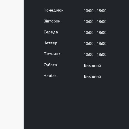
Понеділок
10:00
18:00
Вівторок
10:00
18:00
Середа
10:00
18:00
Четвер
10:00
18:00
Пʼятниця
10:00
18:00
Субота
Вихідний
Неділя
Вихідний