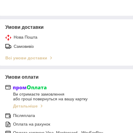
Умови доставки
Нова Пошта
Самовивіз
Всі умови доставки
Умови оплати
Ви отримаєте замовлення
або гроші повернуться на вашу картку
Детальніше
Післяплата
Оплата на рахунок
Оплата карткою Visa, Mastercard - WayForPay