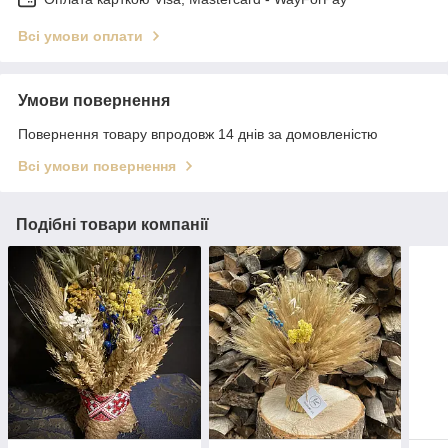
Всі умови оплати
Умови повернення
Повернення товару впродовж 14 днів за домовленістю
Всі умови повернення
Подібні товари компанії