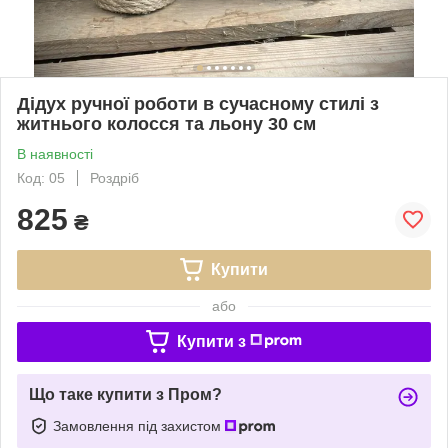
Дідух ручної роботи в сучасному стилі з
житнього колосся та льону 30 см
В наявності
Код: 05
Роздріб
825
₴
Купити
або
Купити з
Що таке купити з Пром?
Замовлення під захистом