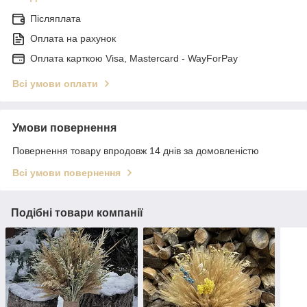
Післяплата
Оплата на рахунок
Оплата карткою Visa, Mastercard - WayForPay
Всі умови оплати
Умови повернення
Повернення товару впродовж 14 днів за домовленістю
Всі умови повернення
Подібні товари компанії