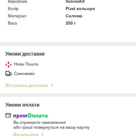
Виробник
SolomArt
Колір
Різні кольори
Матеріал
Солома
Вага
350 г
Умови доставки
Нова Пошта
Самовивіз
Всі умови доставки
Умови оплати
Ви отримаєте замовлення
або гроші повернуться на вашу картку
Детальніше