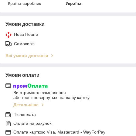
Країна виробник
Україна
Умови доставки
Нова Пошта
Самовивіз
Всі умови доставки
Умови оплати
Ви отримаєте замовлення
або гроші повернуться на вашу картку
Детальніше
Післяплата
Оплата на рахунок
Оплата карткою Visa, Mastercard - WayForPay