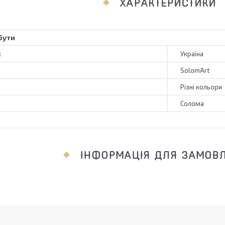
ХАРАКТЕРИСТИКИ
бути
к
Україна
SolomArt
Різні кольори
Солома
ІНФОРМАЦІЯ ДЛЯ ЗАМОВ