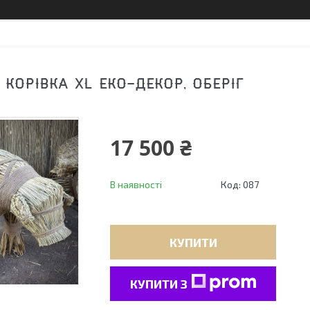
 КОРІВКА XL ЕКО-ДЕКОР, ОБЕРІГ
17 500 ₴
В наявності
Код:
087
КУПИТИ
КУПИТИ З