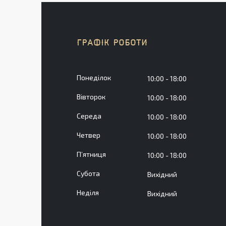
ГРАФІК РОБОТИ
Понеділок
10:00
18:00
Вівторок
10:00
18:00
Середа
10:00
18:00
Четвер
10:00
18:00
Пʼятниця
10:00
18:00
Субота
Вихідний
Неділя
Вихідний