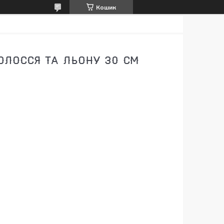
Кошик
ОЛОССЯ ТА ЛЬОНУ 30 СМ