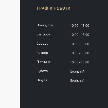
ГРАФІК РОБОТИ
Понеділок
10:00
18:00
Вівторок
10:00
18:00
Середа
10:00
18:00
Четвер
10:00
18:00
Пʼятниця
10:00
18:00
Субота
Вихідний
Неділя
Вихідний