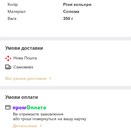
Колір
Різні кольори
Матеріал
Солома
Вага
350 г
Умови доставки
Нова Пошта
Самовивіз
Всі умови доставки
Умови оплати
Ви отримаєте замовлення
або гроші повернуться на вашу картку
Детальніше