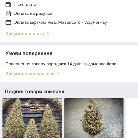
Післяплата
Оплата на рахунок
Оплата карткою Visa, Mastercard - WayForPay
Всі умови оплати
Умови повернення
Повернення товару впродовж 14 днів за домовленістю
Всі умови повернення
Подібні товари компанії