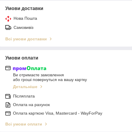
Умови доставки
Нова Пошта
Самовивіз
Всі умови доставки
Умови оплати
Ви отримаєте замовлення
або гроші повернуться на вашу картку
Детальніше
Післяплата
Оплата на рахунок
Оплата карткою Visa, Mastercard - WayForPay
Всі умови оплати